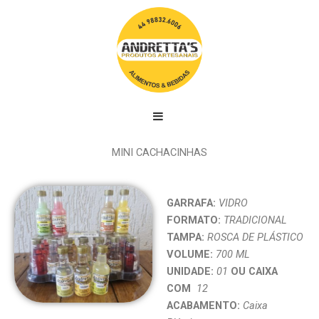
MINI CACHACINHAS
GARRAFA:
VIDRO
FORMATO:
TRADICIONAL
TAMPA:
ROSCA DE PLÁSTICO
VOLUME:
700 ML
UNIDADE:
01
OU CAIXA
COM
12
ACABAMENTO:
Caixa